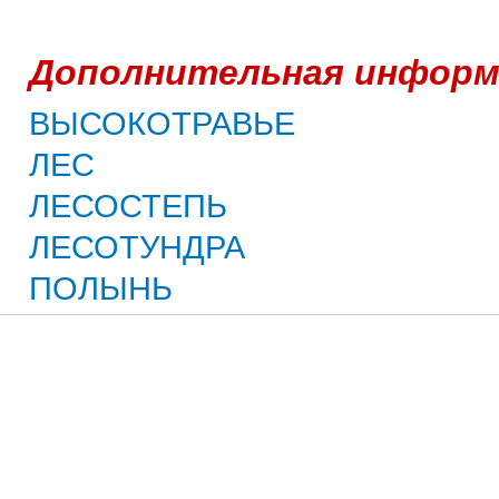
Дополнительная информ
ВЫСОКОТРАВЬЕ
ЛЕС
ЛЕСОСТЕПЬ
ЛЕСОТУНДРА
ПОЛЫНЬ