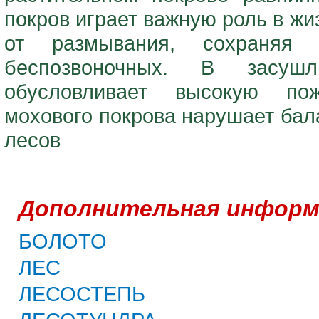
покров играет важную роль в ж
от размывания, сохраняя 
беспозвоночных. В засуш
обусловливает высокую пож
мохового покрова нарушает бал
лесов
Дополнительная информ
БОЛОТО
ЛЕС
ЛЕСОСТЕПЬ