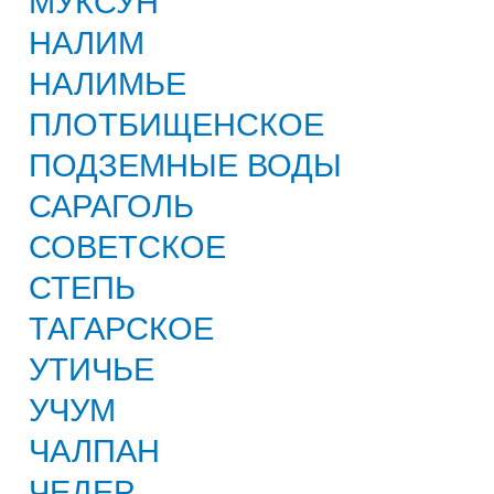
МУКСУН
НАЛИМ
НАЛИМЬЕ
ПЛОТБИЩЕНСКОЕ
ПОДЗЕМНЫЕ ВОДЫ
САРАГОЛЬ
СОВЕТСКОЕ
СТЕПЬ
ТАГАРСКОЕ
УТИЧЬЕ
УЧУМ
ЧАЛПАН
ЧЕДЕР