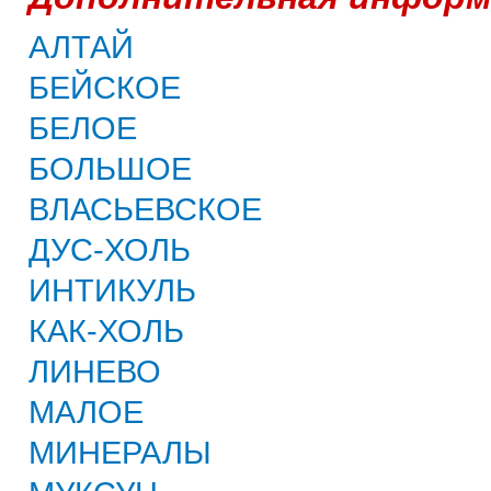
АЛТАЙ
БЕЙСКОЕ
БЕЛОЕ
БОЛЬШОЕ
ВЛАСЬЕВСКОЕ
ДУС-ХОЛЬ
ИНТИКУЛЬ
КАК-ХОЛЬ
ЛИНЕВО
МАЛОЕ
МИНЕРАЛЫ