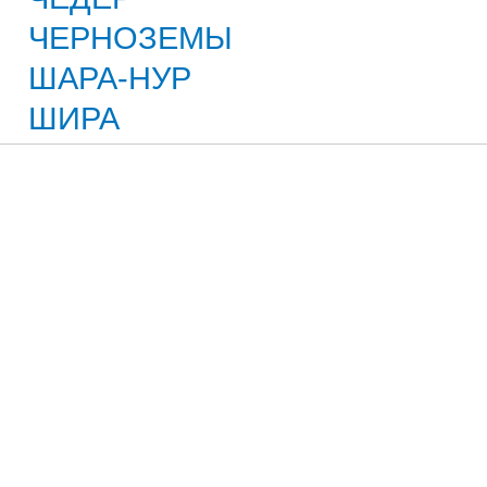
ЧЕРНОЗЕМЫ
ШАРА-НУР
ШИРА