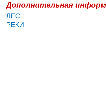
Дополнительная информ
ЛЕС
РЕКИ