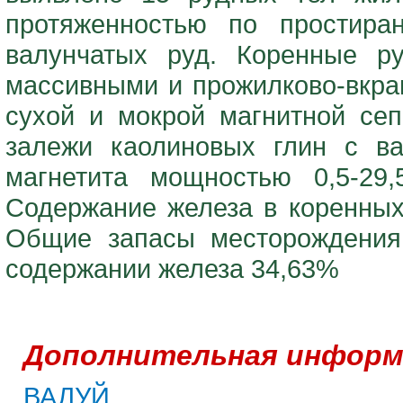
протяженностью по простира
валунчатых руд. Коренные р
массивными и прожилково-вкра
сухой и мокрой магнитной се
залежи каолиновых глин с ва
магнетита мощностью 0,5-29
Содержание железа в коренных 
Общие запасы месторождения 
содержании железа 34,63%
Дополнительная информ
ВАЛУЙ