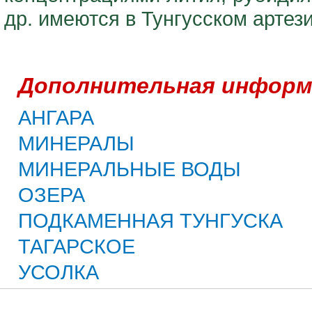
др. имеются в Тунгусском артез
Дополнительная информ
АНГАРА
МИНЕРАЛЫ
МИНЕРАЛЬНЫЕ ВОДЫ
ОЗЕРА
ПОДКАМЕННАЯ ТУНГУСКА
ТАГАРСКОЕ
УСОЛКА